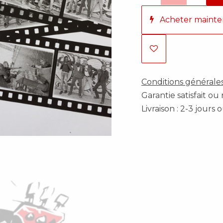
Acheter mainte
Conditions générale
Garantie satisfait o
Livraison : 2-3 jours 